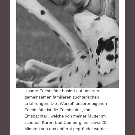
Unsere Zuchtstätte basiert auf unseren
gemeinsamen familiären züchterischen
Erfahrungen: Die „Wurzel“ unserer eigenen
Zuchtstätte ist die Zuchtstätte „vom
Emsbachtal“, welche von meiner Mutter im
schönen Kurort Bad Camberg, nur etwa 20
Minuten von uns entfernt gegründet wurde.