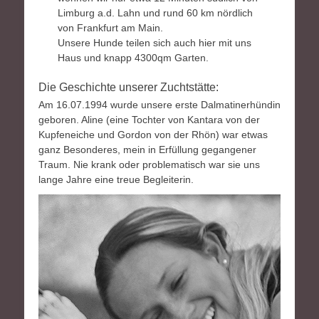
Limburg a.d. Lahn und rund 60 km nördlich
von Frankfurt am Main.
Unsere Hunde teilen sich auch hier mit uns
Haus und knapp 4300qm Garten.
Die Geschichte unserer Zuchtstätte:
Am 16.07.1994 wurde unsere erste Dalmatinerhündin
geboren. Aline (eine Tochter von Kantara von der
Kupfeneiche und Gordon von der Rhön) war etwas
ganz Besonderes, mein in Erfüllung gegangener
Traum. Nie krank oder problematisch war sie uns
lange Jahre eine treue Begleiterin.