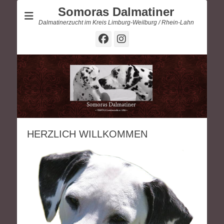
Somoras Dalmatiner
Dalmatinerzucht im Kreis Limburg-Weilburg / Rhein-Lahn
Facebook
Instagram
HERZLICH WILLKOMMEN