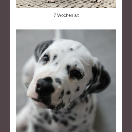
7 Wochen alt