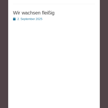
Wir wachsen fleißig
Posted
2. September 2025
on