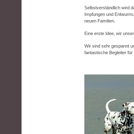
Selbstverständlich wird 
Impfungen und Entwurmung
neuen Familien.
Eine erste Idee, wir uns
Wir sind sehr gespannt un
fantastische Begleiter für