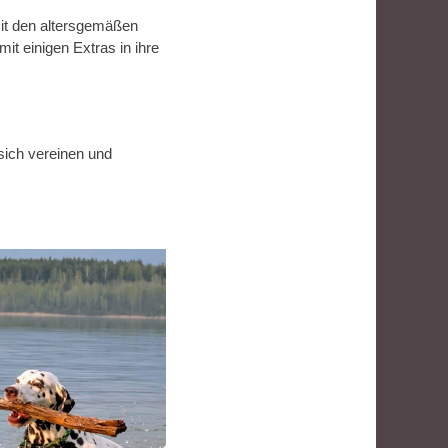
mit den altersgemäßen
t einigen Extras in ihre
sich vereinen und