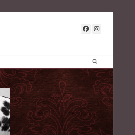
Facebook
Instagr
Suchen