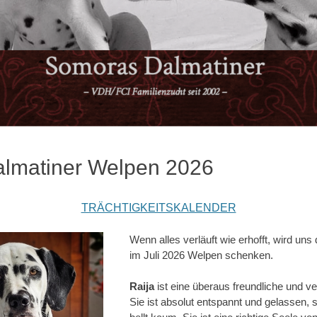
almatiner Welpen 2026
TRÄCHTIGKEITSKALENDER
Wenn alles verläuft wie erhofft, wird uns 
im Juli 2026 Welpen schenken.
Raija
ist eine überaus freundliche und ve
Sie ist absolut entspannt und gelassen, 