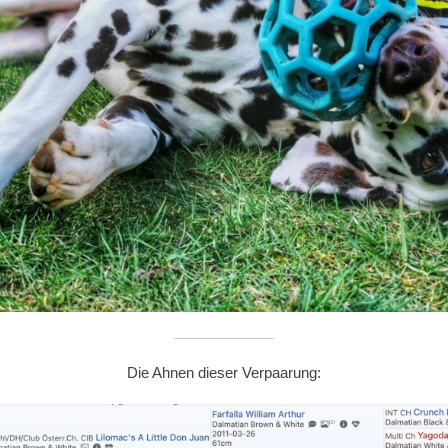
Die Ahnen dieser Verpaarung: