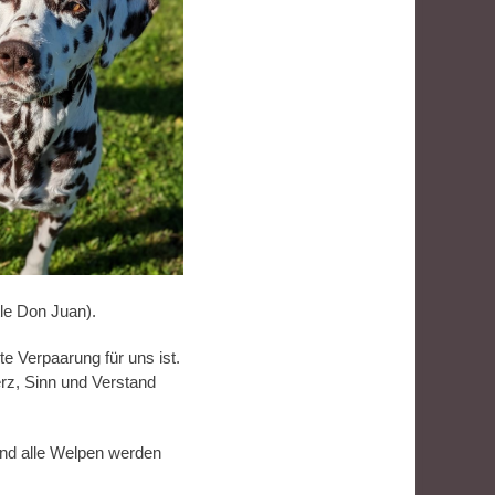
le Don Juan).
 Verpaarung für uns ist.
erz, Sinn und Verstand
nd alle Welpen werden