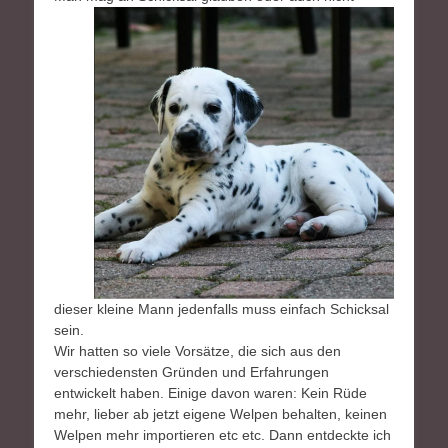
dieser kleine Mann jedenfalls muss einfach Schicksal
sein.
Wir hatten so viele Vorsätze, die sich aus den
verschiedensten Gründen und Erfahrungen
entwickelt haben. Einige davon waren: Kein Rüde
mehr, lieber ab jetzt eigene Welpen behalten, keinen
Welpen mehr importieren etc etc. Dann entdeckte ich