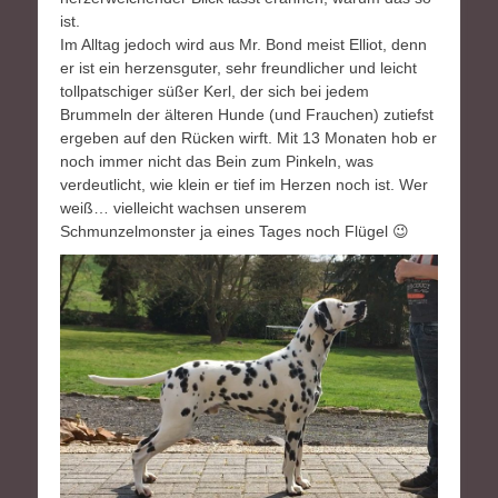
ist.
Im Alltag jedoch wird aus Mr. Bond meist Elliot, denn
er ist ein herzensguter, sehr freundlicher und leicht
tollpatschiger süßer Kerl, der sich bei jedem
Brummeln der älteren Hunde (und Frauchen) zutiefst
ergeben auf den Rücken wirft. Mit 13 Monaten hob er
noch immer nicht das Bein zum Pinkeln, was
verdeutlicht, wie klein er tief im Herzen noch ist. Wer
weiß… vielleicht wachsen unserem
Schmunzelmonster ja eines Tages noch Flügel 😉