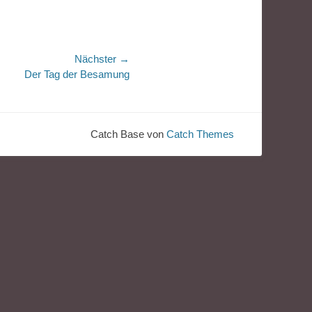
Nächster →
Der Tag der Besamung
Catch Base von
Catch Themes