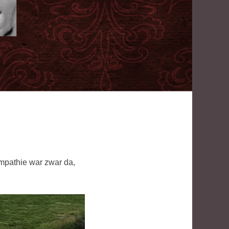
mpathie war zwar da,