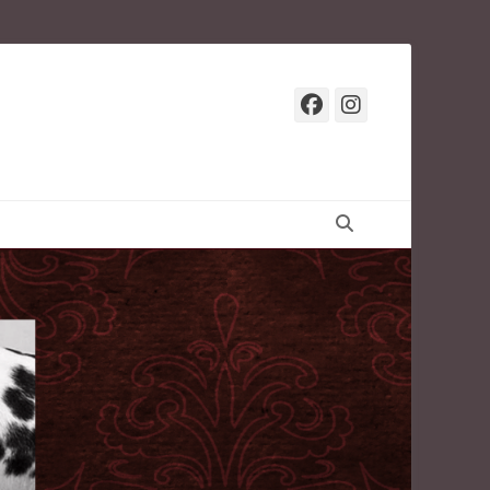
Facebook
Instagr
Suchen