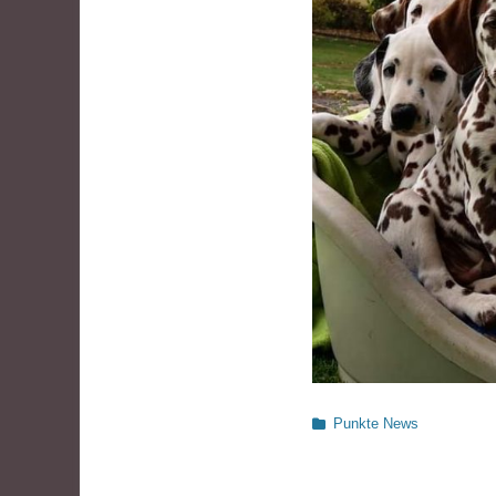
Kategorien
Punkte News