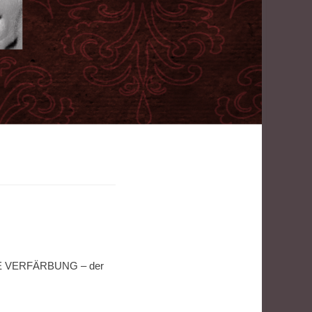
KEINE VERFÄRBUNG – der