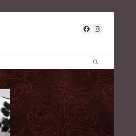
Facebook
Instagr
Suchen