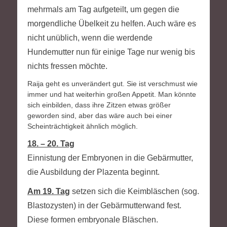
mehrmals am Tag aufgeteilt, um gegen die
morgendliche Übelkeit zu helfen. Auch wäre es
nicht unüblich, wenn die werdende
Hundemutter nun für einige Tage nur wenig bis
nichts fressen möchte.
Raija geht es unverändert gut. Sie ist verschmust wie
immer und hat weiterhin großen Appetit. Man könnte
sich einbilden, dass ihre Zitzen etwas größer
geworden sind, aber das wäre auch bei einer
Scheinträchtigkeit ähnlich möglich.
18. – 20. Tag
Einnistung der Embryonen in die Gebärmutter,
die Ausbildung der Plazenta beginnt.
Am 19. Tag
setzen sich die Keimbläschen (sog.
Blastozysten) in der Gebärmutterwand fest.
Diese formen embryonale Bläschen.