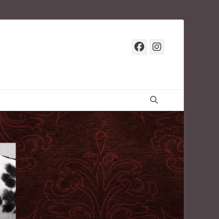
Facebook
Instagr
Suchen